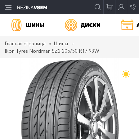
ШИНЫ
ДИСКИ
Главная страница
Шины
Ikon Tyres Nordman SZ2 205/50 R17 93W