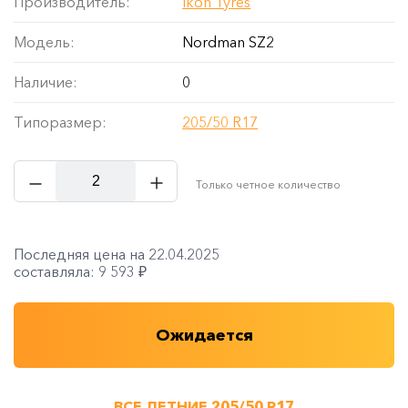
Производитель:
Ikon Tyres
Модель:
Nordman SZ2
Наличие:
0
Типоразмер:
205/50 R17
Только четное количество
Последняя цена на 22.04.2025
составляла: 9 593 ₽
Ожидается
ВСЕ ЛЕТНИЕ 205/50 R17