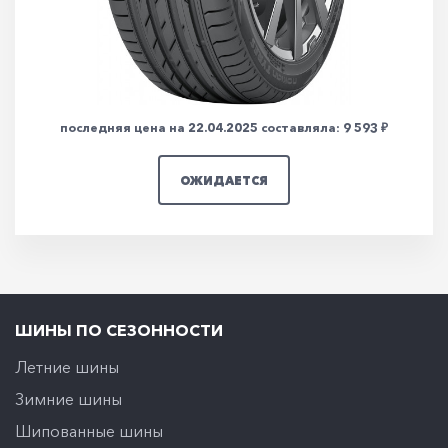
205/50 R17 93W
Нет в наличии
последняя цена на 22.04.2025 составляла: 9 593 ₽
ОЖИДАЕТСЯ
ШИНЫ ПО СЕЗОННОСТИ
Летние шины
Зимние шины
Шипованные шины