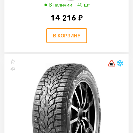
В наличии: 40 шт.
14 216 ₽
В КОРЗИНУ