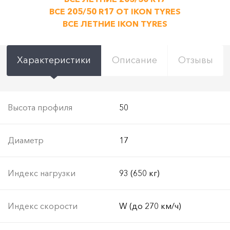
ВСЕ 205/50 R17 ОТ IKON TYRES
ВСЕ ЛЕТНИЕ IKON TYRES
Характеристики
Описание
Отзывы
Высота профиля
50
Диаметр
17
Индекс нагрузки
93 (650 кг)
Индекс скорости
W (до 270 км/ч)