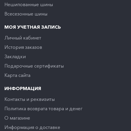
Нешипованные шины
Всесезонные шины
МОЯ УЧЕТНАЯ ЗАПИСЬ
Личный кабинет
История заказов
Закладки
Подарочные сертификаты
Карта сайта
ИНФОРМАЦИЯ
Контакты и реквизиты
Политика возврата товара и денег
O магазине
Информация о доставке