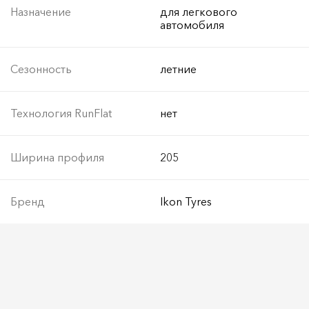
Назначение
для легкового
автомобиля
Сезонность
летние
Технология RunFlat
нет
Ширина профиля
205
Бренд
Ikon Tyres