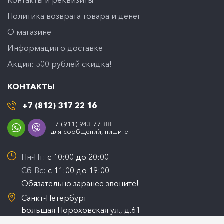
Контакты и реквизиты
Политика возврата товара и денег
O магазине
Информация о доставке
Акция: 500 рублей скидка!
КОНТАКТЫ
+7 (812) 317 22 16
+7 (911) 943 77 88
для сообщений, пишите
Пн-Пт:
с 10:00 до 20:00
Сб-Вс:
с 11:00 до 19:00
Обязательно заранее звоните!
Санкт-Петербург
Большая Пороховская ул., д.61