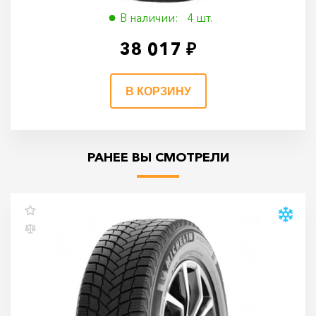
В наличии: 4 шт.
38 017 ₽
В КОРЗИНУ
РАНЕЕ ВЫ СМОТРЕЛИ