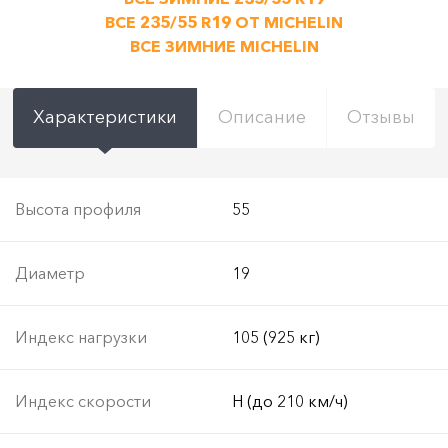
ВСЕ 235/55 R19 ОТ MICHELIN
ВСЕ ЗИМНИЕ MICHELIN
Характеристики
Описание
Отзывы
Высота профиля
55
Диаметр
19
Индекс нагрузки
105 (925 кг)
Индекс скорости
H (до 210 км/ч)