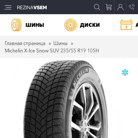
ШИНЫ
ДИСКИ
Главная страница
Шины
Michelin X-Ice Snow SUV 235/55 R19 105H