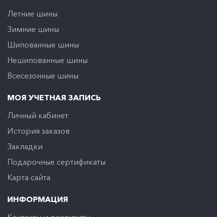
Летние шины
Зимние шины
Шипованные шины
Нешипованные шины
Всесезонные шины
МОЯ УЧЕТНАЯ ЗАПИСЬ
Личный кабинет
История заказов
Закладки
Подарочные сертификаты
Карта сайта
ИНФОРМАЦИЯ