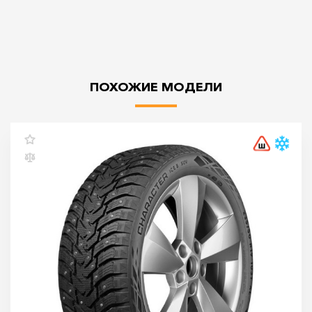
ПОХОЖИЕ МОДЕЛИ